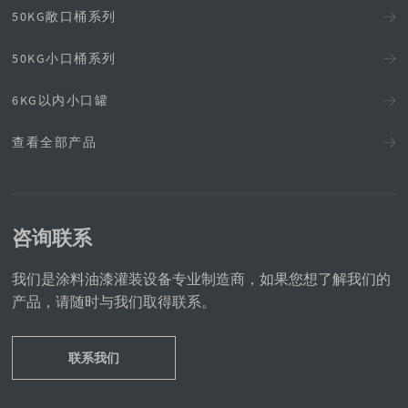
50KG敞口桶系列
50KG小口桶系列
6KG以内小口罐
查看全部产品
咨询联系
我们是涂料油漆灌装设备专业制造商，如果您想了解我们的
产品，请随时与我们取得联系。
联系我们