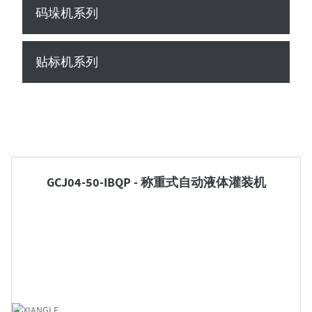
码垛机系列
贴标机系列

GCJ04-50-IBQP - 称重式自动液体灌装机