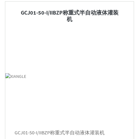

GCJ01-50-I/IIBZP称重式半自动液体灌装
机
GCJ01-50-I/IIBZP称重式半自动液体灌装机