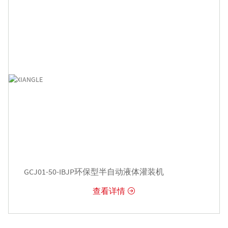
GCJ01-50-IBJP环保型半自动液体灌装机
查看详情
