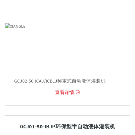
GCJ02-50-ICAJ/ICBLJ称重式自动液体灌装机
查看详情


GCJ01-50-IBJP环保型半自动液体灌装机