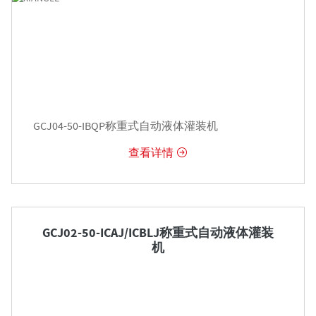
GCJ04-50-IBQP称重式自动液体灌装机
查看详情


GCJ02-50-ICAJ/ICBLJ称重式自动液体灌装
机