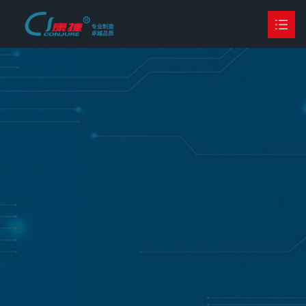
首页
公司简介
产品中心

客户案例
行业荣誉
新闻动态

联系我们