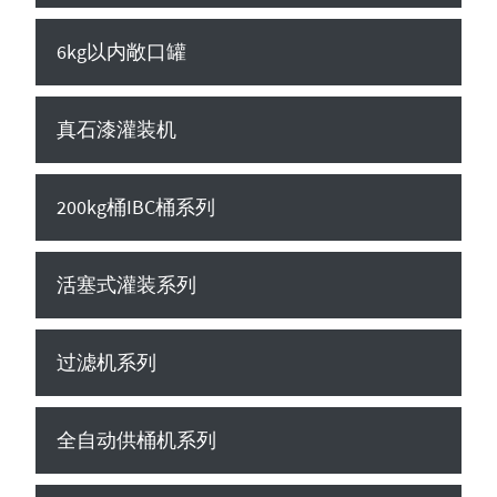
6kg以内敞口罐
真石漆灌装机
200kg桶IBC桶系列
活塞式灌装系列
过滤机系列
全自动供桶机系列