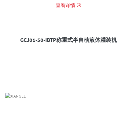
查看详情


GCJ01-50-IBTP称重式半自动液体灌装机