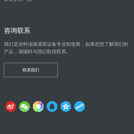
咨询联系
我们是涂料油漆灌装设备专业制造商，如果您想了解我们的
产品，请随时与我们取得联系。
联系我们