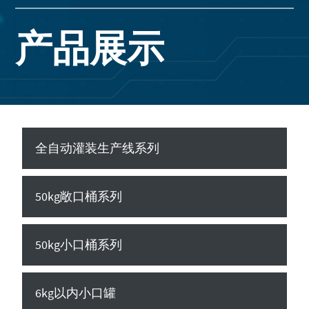
产品展示
全自动灌装生产线系列
50kg敞口桶系列
50kg小口桶系列
6kg以内小口罐