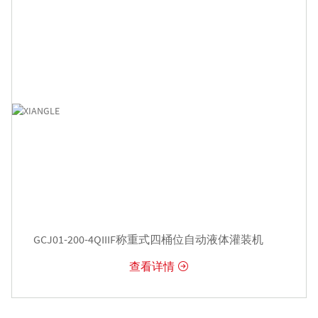
GCJ01-200-4QIIIF称重式四桶位自动液体灌装机
查看详情
