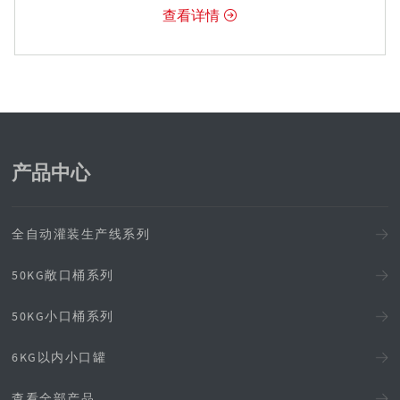
查看详情

产品中心
全自动灌装生产线系列
50KG敞口桶系列
50KG小口桶系列
6KG以内小口罐
查看全部产品