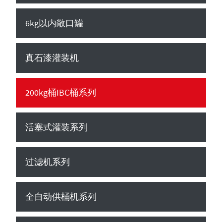
6kg以内敞口罐
真石漆灌装机
200kg桶IBC桶系列
活塞式灌装系列
过滤机系列
全自动供桶机系列