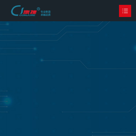
首页
公司简介
产品中心

客户案例
行业荣誉
新闻动态

联系我们