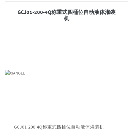

GCJ01-200-4Q称重式四桶位自动液体灌装
机
GCJ01-200-4Q称重式四桶位自动液体灌装机