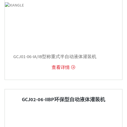
GCJ01-06-IA/IB型称重式半自动液体灌装机
查看详情


GCJ02-06-IIBP环保型自动液体灌装机