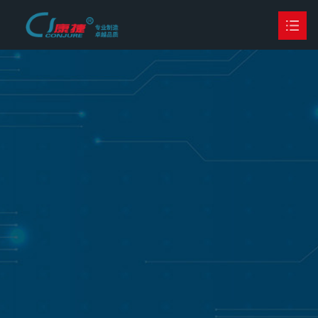
首页
公司简介
产品中心

客户案例
行业荣誉
新闻动态

联系我们