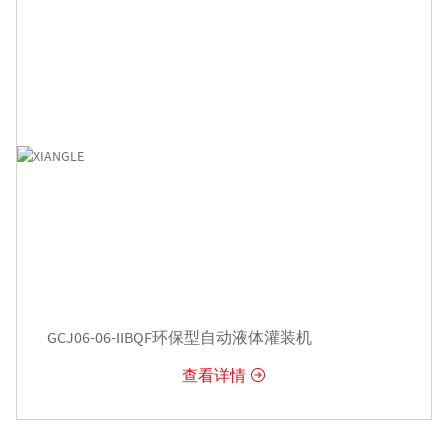
GCJ06-06-IIBQF环保型自动液体灌装机
查看详情
