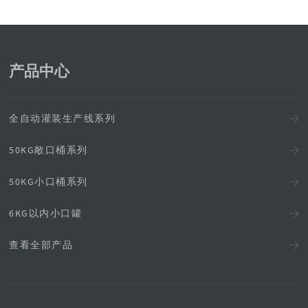
产品中心
全自动灌装生产线系列
50KG敞口桶系列
50KG小口桶系列
6KG以内小口罐
查看全部产品