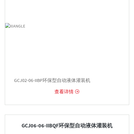
GCJ02-06-IIBP环保型自动液体灌装机
查看详情


GCJ06-06-IIBQF环保型自动液体灌装机