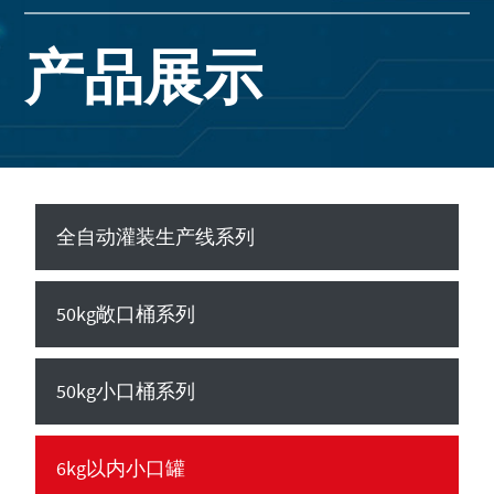
产品展示
全自动灌装生产线系列
50kg敞口桶系列
50kg小口桶系列
6kg以内小口罐