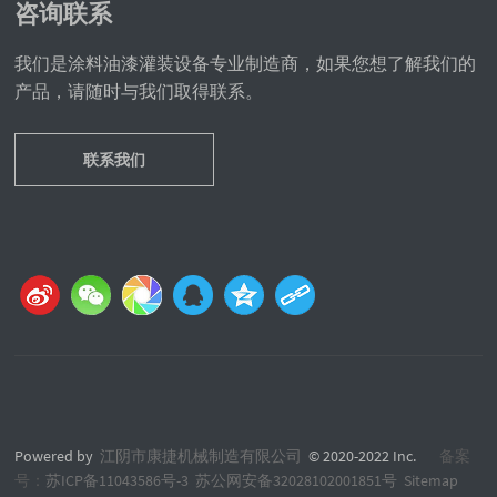
咨询联系
我们是涂料油漆灌装设备专业制造商，如果您想了解我们的
产品，请随时与我们取得联系。
联系我们
Powered by
江阴市康捷机械制造有限公司
© 2020-2022 Inc.
备案
号：
苏ICP备11043586号-3
苏公网安备32028102001851号
Sitemap