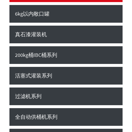
6kg以内敞口罐
真石漆灌装机
200kg桶IBC桶系列
活塞式灌装系列
过滤机系列
全自动供桶机系列